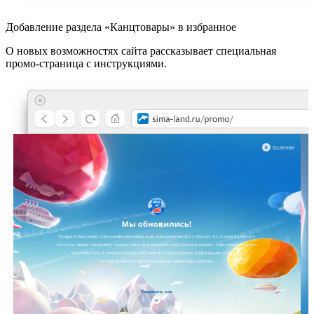
Добавление раздела «Канцтовары» в избранное
О новых возможностях сайта рассказывает специальная
промо-страница с инструкциями.