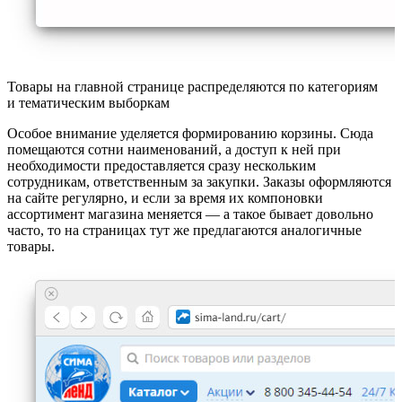
Товары на главной странице распределяются по категориям
и тематическим выборкам
Особое внимание уделяется формированию корзины. Сюда
помещаются сотни наименований, а доступ к ней при
необходимости предоставляется сразу нескольким
сотрудникам, ответственным за закупки. Заказы оформляются
на сайте регулярно, и если за время их компоновки
ассортимент магазина меняется — а такое бывает довольно
часто, то на страницах тут же предлагаются аналогичные
товары.