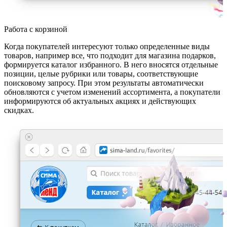
Работа с корзиной
Когда покупателей интересуют только определенные виды
товаров, например все, что подходит для магазина подарков,
формируется каталог избранного. В него вносятся отдельные
позиции, целые рубрики или товары, соответствующие
поисковому запросу. При этом результаты автоматически
обновляются с учетом изменений ассортимента, а покупатели
информируются об актуальных акциях и действующих
скидках.