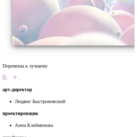
Перемены к лучшему
арт-директор
Людвиг Быстроновский
проектировщик
Анна Клейменова