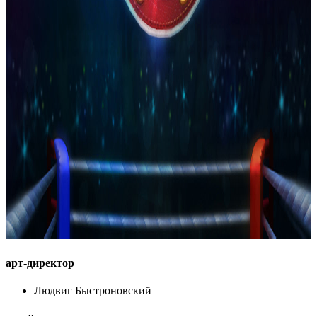
арт-директор
Людвиг Быстроновский