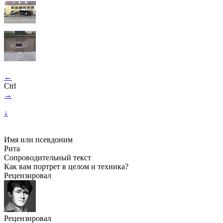
←
Ctrl
→
↓
Имя или псевдоним
Рита
Сопроводительный текст
Как вам портрет в целом и техника?
Рецензировал
Рецензировал