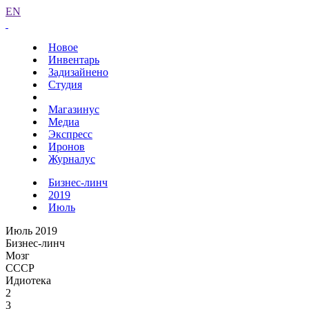
EN
Новое
Инвентарь
Задизайнено
Студия
Магазинус
Медиа
Экспресс
Иронов
Журналус
Бизнес-линч
2019
Июль
Июль 2019
Бизнес-линч
Мозг
СССР
Идиотека
2
3