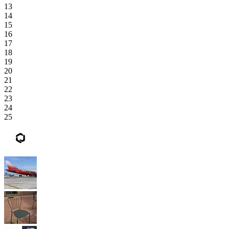
13
14
15
16
17
18
19
20
21
22
23
24
25