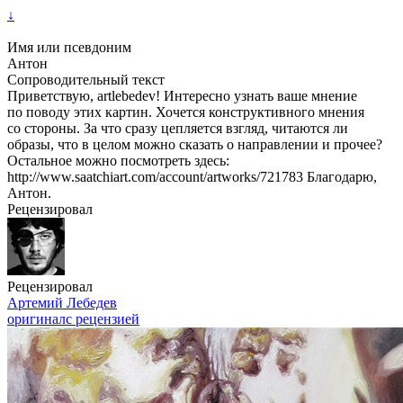
↓
Имя или псевдоним
Антон
Сопроводительный текст
Приветствую, artlebedev! Интересно узнать ваше мнение
по поводу этих картин. Хочется конструктивного мнения
со стороны. За что сразу цепляется взгляд, читаются ли
образы, что в целом можно сказать о направлении и прочее?
Остальное можно посмотреть здесь:
http://www.saatchiart.com/account/artworks/721783 Благодарю,
Антон.
Рецензировал
Рецензировал
Артемий Лебедев
оригинал
с рецензией