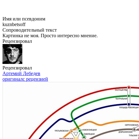
Имя или псевдоним
kuznbetsoff
Сопроводительный текст
Картинка не моя. Просто интересно мнение.
Рецензировал
Рецензировал
Артемий Лебедев
оригинал
с рецензией