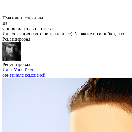
Имя или псевдоним
Ira
Сопроводительный текст
Иллюстрация (фотошоп, планшет). Укажите на ошибки, плз.
Рецензировал
Рецензировал
Илья Михайлов
оригинал
с рецензией