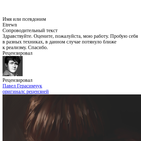
Имя или псевдоним
Etrewn
Сопроводительный текст
Здравствуйте. Оцените, пожалуйста, мою работу. Пробую себя
в разных техниках, в данном случае потянуло ближе
к реализму. Спасибо.
Рецензировал
Рецензировал
Павел Герасимчук
оригинал
с рецензией