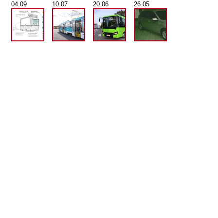
04.09
10.07
20.06
26.05