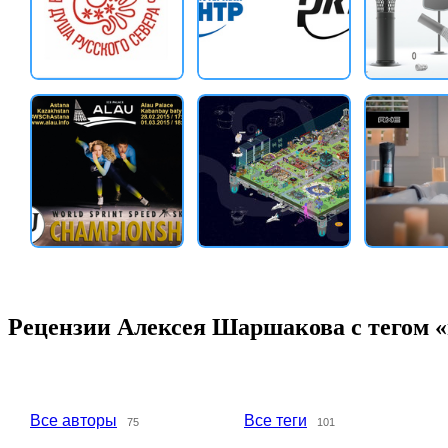
Рецензии Алексея Шаршакова с тегом «
Все авторы
Все теги
75
101