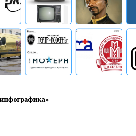
«инфографика»