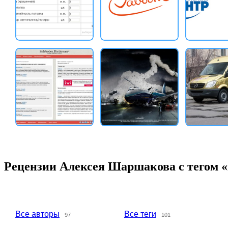
Рецензии Алексея Шаршакова с тегом 
Все авторы
Все теги
97
101