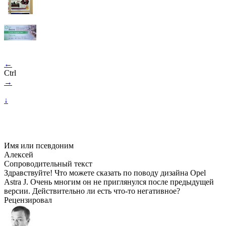
←
Ctrl
→
↓
Имя или псевдоним
Алексей
Сопроводительный текст
Здравствуйте! Что можете сказать по поводу дизайна Opel
Astra J. Очень многим он не приглянулся после предыдущей
версии. Действительно ли есть что-то негативное?
Рецензировал