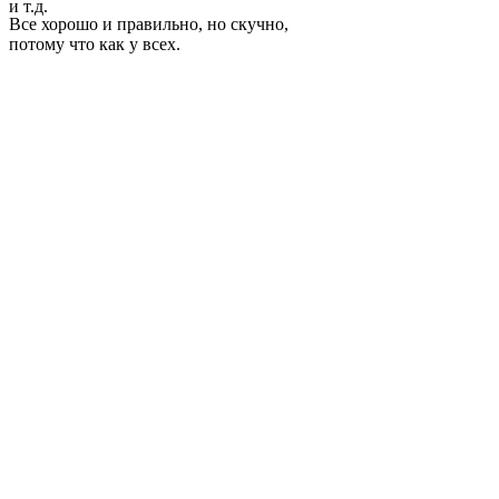
и т.д.
Все хорошо и правильно, но скучно,
потому что как у всех.