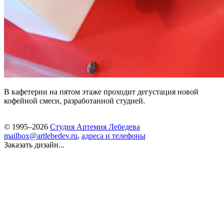
В кафетерии на пятом этаже проходит дегустация новой
кофейной смеси, разработанной студией.
© 1995–2026
Студия Артемия Лебедева
mailbox@artlebedev.ru
,
адреса и телефоны
Заказать дизайн...