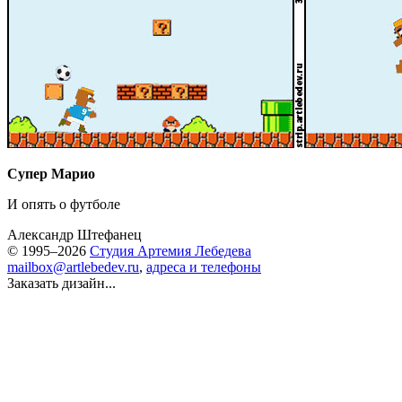
Супер Марио
И опять о футболе
Александр Штефанец
© 1995–2026
Студия Артемия Лебедева
mailbox@artlebedev.ru
,
адреса и телефоны
Заказать дизайн...