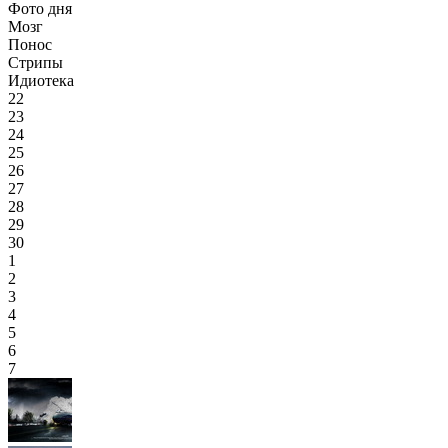
Фото дня
Мозг
Понос
Стрипы
Идиотека
22
23
24
25
26
27
28
29
30
1
2
3
4
5
6
7