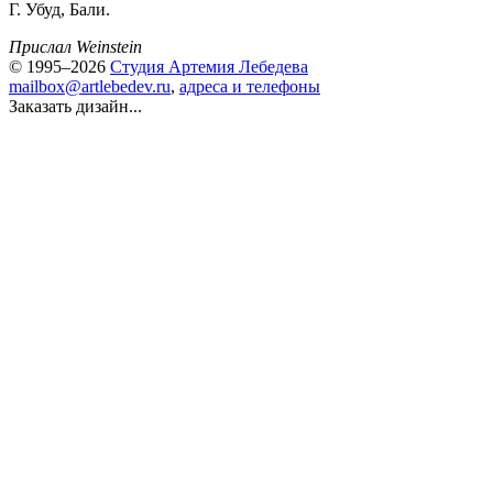
Г. Убуд, Бали.
Прислал Weinstein
© 1995–2026
Студия Артемия Лебедева
mailbox@artlebedev.ru
,
адреса и телефоны
Заказать дизайн...