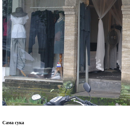
Сама сука