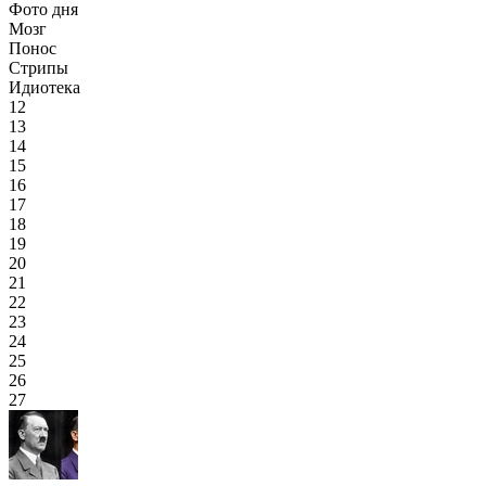
Фото дня
Мозг
Понос
Стрипы
Идиотека
12
13
14
15
16
17
18
19
20
21
22
23
24
25
26
27