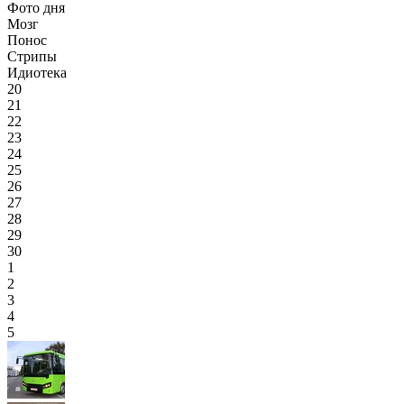
Фото дня
Мозг
Понос
Стрипы
Идиотека
20
21
22
23
24
25
26
27
28
29
30
1
2
3
4
5