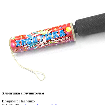
Хлопушка с глушителем
Владимир Павленко