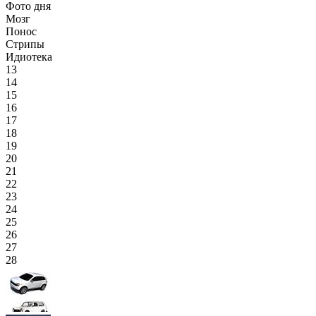
Фото дня
Мозг
Понос
Стрипы
Идиотека
13
14
15
16
17
18
19
20
21
22
23
24
25
26
27
28