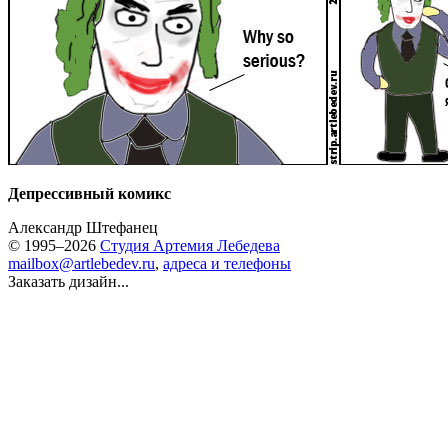
Депрессивный комикс
Александр Штефанец
© 1995–2026
Студия Артемия Лебедева
mailbox@artlebedev.ru
,
адреса и телефоны
Заказать дизайн...