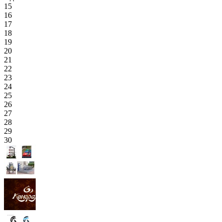
15
16
17
18
19
20
21
22
23
24
25
26
27
28
29
30