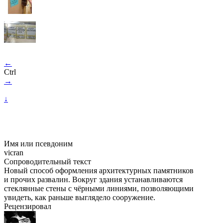
←
Ctrl
→
↓
Имя или псевдоним
vicran
Сопроводительный текст
Новый способ оформления архитектурных памятников
и прочих развалин. Вокруг здания устанавливаются
стеклянные стены с чёрными линиями, позволяющими
увидеть, как раньше выглядело сооружение.
Рецензировал