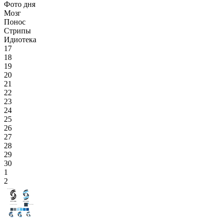
Фото дня
Мозг
Понос
Стрипы
Идиотека
17
18
19
20
21
22
23
24
25
26
27
28
29
30
1
2