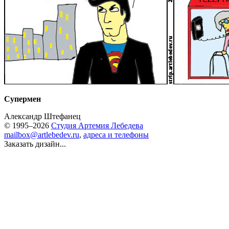
Супермен
Александр Штефанец
© 1995–2026
Студия Артемия Лебедева
mailbox@artlebedev.ru
,
адреса и телефоны
Заказать дизайн...