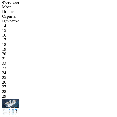
Фото дня
Мозг
Понос
Стрипы
Идиотека
14
15
16
17
18
19
20
21
22
23
24
25
26
27
28
29