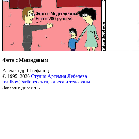
Фото с Медведевым
Александр Штефанец
© 1995–2026
Студия Артемия Лебедева
mailbox@artlebedev.ru
,
адреса и телефоны
Заказать дизайн...