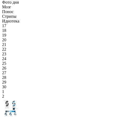
Фото дня
Мозг
Понос
Стрипы
Идиотека
17
18
19
20
21
22
23
24
25
26
27
28
29
30
1
2