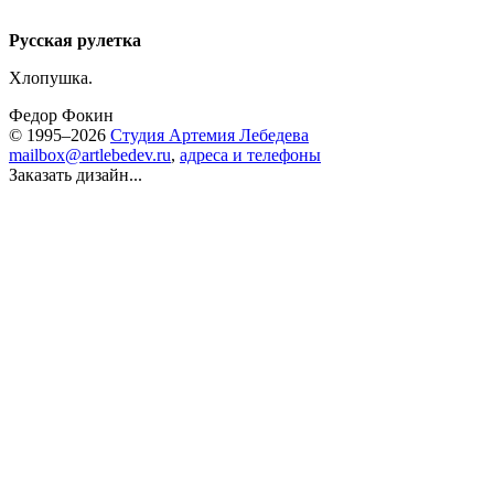
Русская рулетка
Хлопушка.
Федор Фокин
© 1995–2026
Студия Артемия Лебедева
mailbox@artlebedev.ru
,
адреса и телефоны
Заказать дизайн...