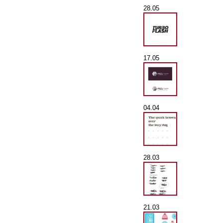
28.05
17.05
04.04
28.03
21.03