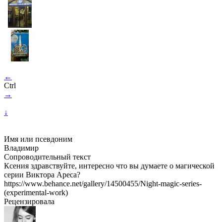
←
Ctrl
→
↓
Имя или псевдоним
Владимир
Сопроводительный текст
Ксения здравствуйте, интересно что вы думаете о магической
серии Виктора Ареса?
https://www.behance.net/gallery/14500455/Night-magic-series-
(experimental-work)
Рецензировала