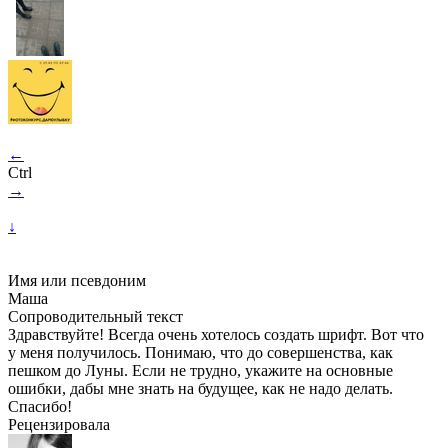
←
Ctrl
→
↓
Имя или псевдоним
Маша
Сопроводительный текст
Здравствуйте! Всегда очень хотелось создать шрифт. Вот что
у меня получилось. Понимаю, что до совершенства, как
пешком до Луны. Если не трудно, укажите на основные
ошибки, дабы мне знать на будущее, как не надо делать.
Спасибо!
Рецензировала