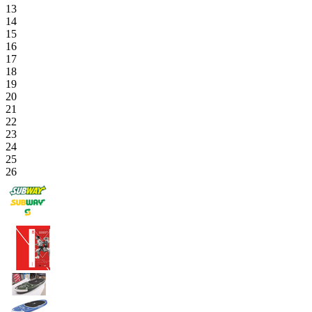
13
14
15
16
17
18
19
20
21
22
23
24
25
26