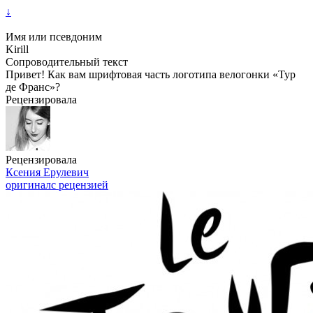
↓
Имя или псевдоним
Kirill
Сопроводительный текст
Привет! Как вам шрифтовая часть логотипа велогонки «Тур
де Франс»?
Рецензировала
Рецензировала
Ксения Ерулевич
оригинал
с рецензией