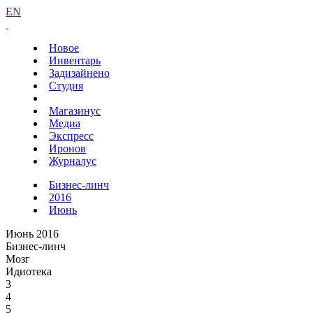
EN
Новое
Инвентарь
Задизайнено
Студия
Магазинус
Медиа
Экспресс
Иронов
Журналус
Бизнес-линч
2016
Июнь
Июнь 2016
Бизнес-линч
Мозг
Идиотека
3
4
5