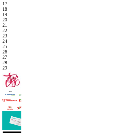
17
18
19
20
21
22
23
24
25
26
27
28
29