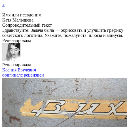
↓
Имя или псевдоним
Катя Малышева
Сопроводительный текст
Здравствуйте! Задача была — обрисовать и улучшить графику
советского логотипа. Укажите, пожалуйста, плюсы и минусы.
Рецензировала
Рецензировала
Ксения Ерулевич
оригинал
с рецензией