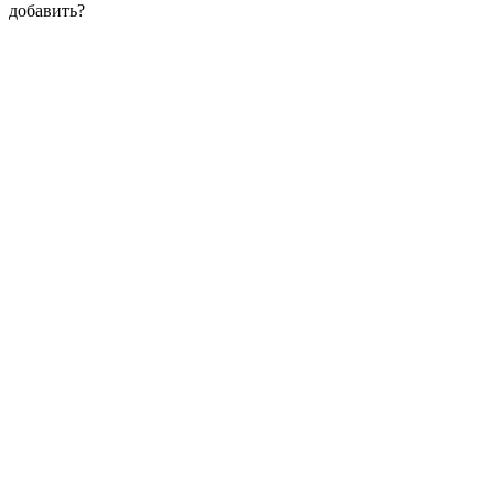
добавить?