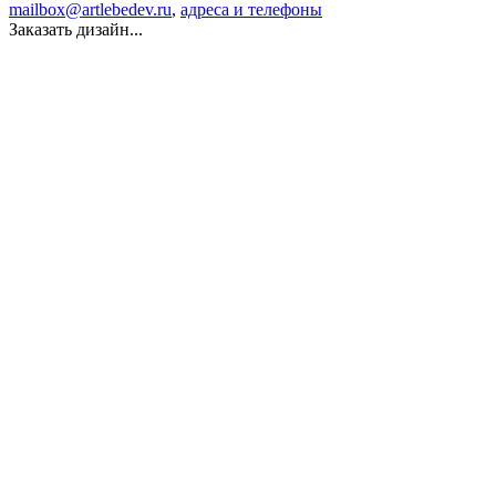
mailbox@artlebedev.ru
,
адреса и телефоны
Заказать дизайн...