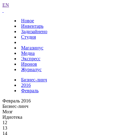
EN
Новое
Инвентарь
Задизайнено
Студия
Магазинус
Медиа
Экспресс
Иронов
Журналус
Бизнес-линч
2016
Февраль
Февраль 2016
Бизнес-линч
Мозг
Идиотека
12
13
14