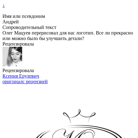
↓
Имя или псевдоним
Андрей
Сопроводительный текст
Олег Мацуев перерисовал для нас логотип. Все ли прекрасно
или можно было бы улучшить детали?
Рецензировала
Рецензировала
Ксения Ерулевич
оригинал
с рецензией