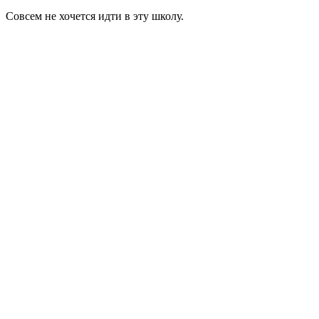
Совсем не хочется идти в эту школу.