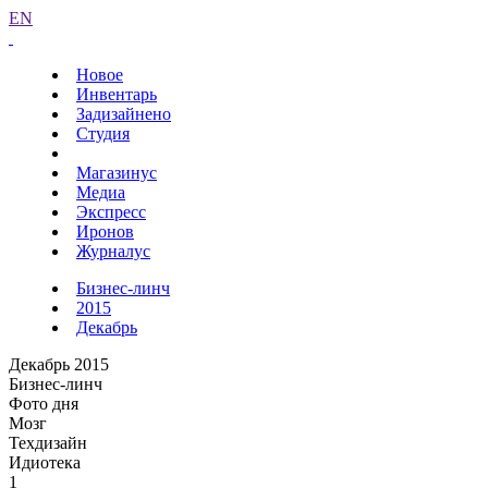
EN
Новое
Инвентарь
Задизайнено
Студия
Магазинус
Медиа
Экспресс
Иронов
Журналус
Бизнес-линч
2015
Декабрь
Декабрь 2015
Бизнес-линч
Фото дня
Мозг
Техдизайн
Идиотека
1