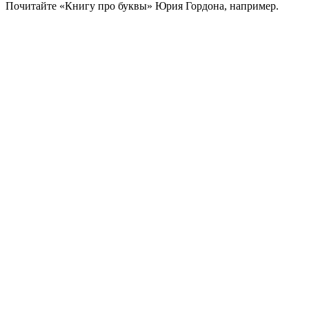
Почитайте «Книгу про буквы» Юрия Гордона, например.