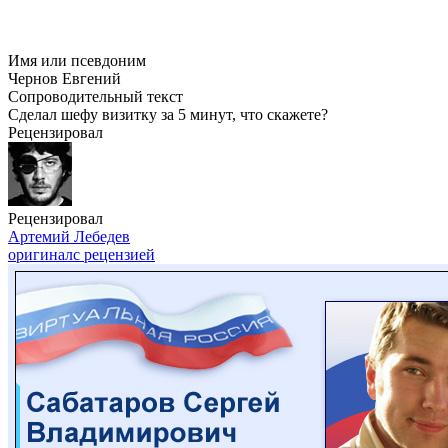
Имя или псевдоним
Чернов Евгений
Сопроводительный текст
Сделал шефу визитку за 5 минут, что скажете?
Рецензировал
Рецензировал
Артемий Лебедев
оригинал
с рецензией