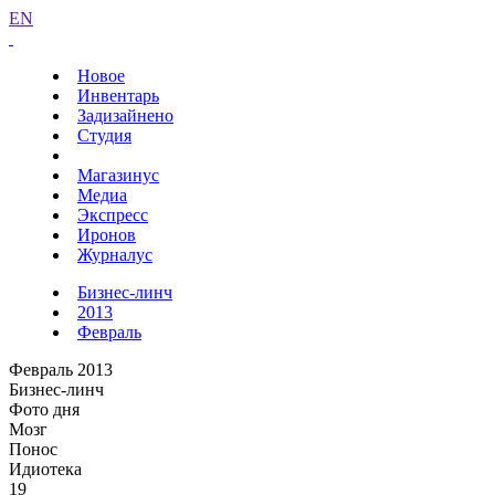
EN
Новое
Инвентарь
Задизайнено
Студия
Магазинус
Медиа
Экспресс
Иронов
Журналус
Бизнес-линч
2013
Февраль
Февраль 2013
Бизнес-линч
Фото дня
Мозг
Понос
Идиотека
19