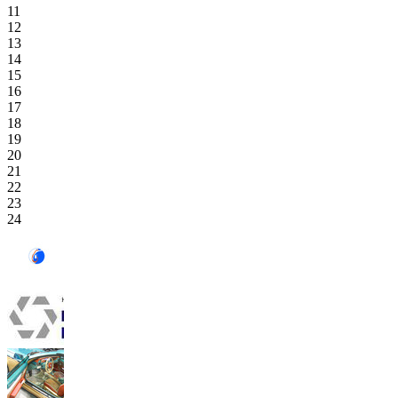
11
12
13
14
15
16
17
18
19
20
21
22
23
24