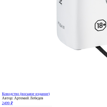
Ководство (восьмое издание)
Автор: Артемий Лебедев
2499 ₽