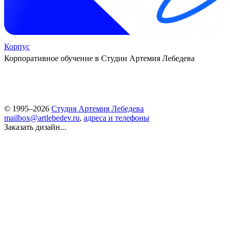
Корпус
Корпоративное обучение в Студии Артемия Лебедева
© 1995–2026
Студия Артемия Лебедева
mailbox@artlebedev.ru
,
адреса и телефоны
Заказать дизайн...