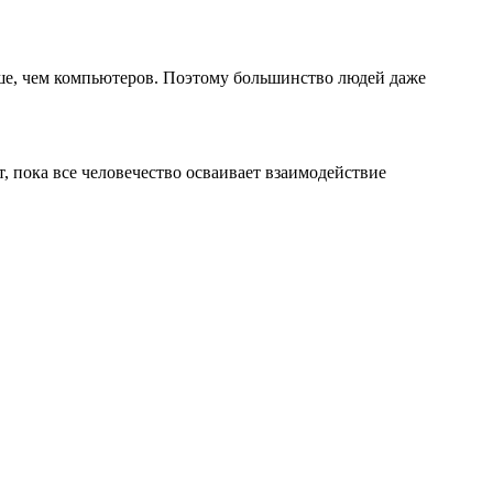
ьше, чем компьютеров. Поэтому большинство людей даже
, пока все человечество осваивает взаимодействие