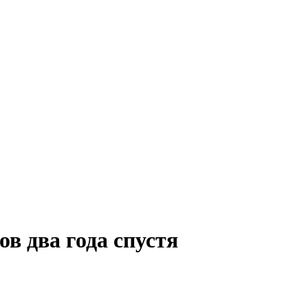
ов два года спустя