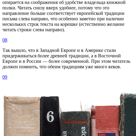
опирается на соображения об удобстве владельца книжной
полки. Читать снизу вверх удобнее, потому что это
направление больше соответствует европейской традиции
письма слева направо, что особенно заметно при наличии
нескольких строк текста на корешке (естественно желание
читать строки слева направо).
08
Так вышло, что в Западной Европе и в Америке стали
придерживаться более древней традиции, а в Восточной
Европе и в России — более современной. При этом читатель
должен помнить, что обеим традициям уже много веков.
09