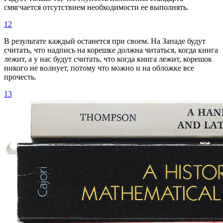
смягчается отсутствием необходимости ее выполнять.
12
В результате каждый останется при своем. На Западе будут
считать, что надпись на корешке должна читаться, когда книга
лежит, а у нас будут считать, что когда книга лежит, корешок
никого не волнует, потому что можно и на обложке все
прочесть.
13