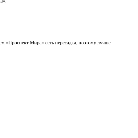
а».
ем «Проспект Мира» есть пересадка, поэтому лучше