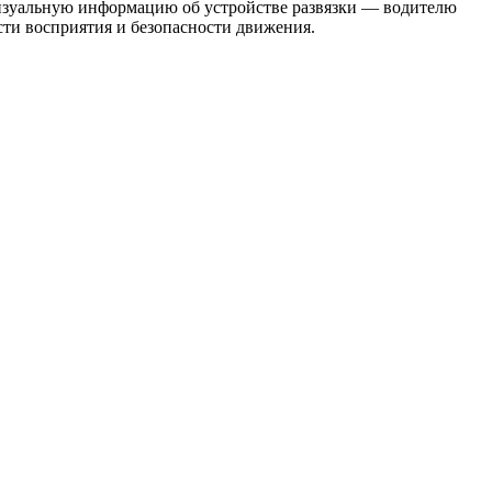
 визуальную информацию об устройстве развязки — водителю
ости восприятия и безопасности движения.