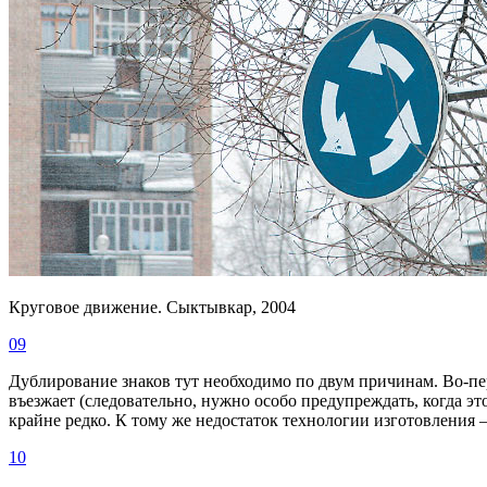
Круговое движение. Сыктывкар, 2004
09
Дублирование знаков тут необходимо по двум причинам. Во-пер
въезжает (следовательно, нужно особо предупреждать, когда это
крайне редко. К тому же недостаток технологии изготовления 
10