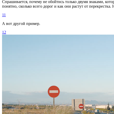
Спрашивается, почему не обойтись только двумя знаками, кот
понятно, сколько всего дорог и как они растут от перекрестка
11
А вот другой пример.
12