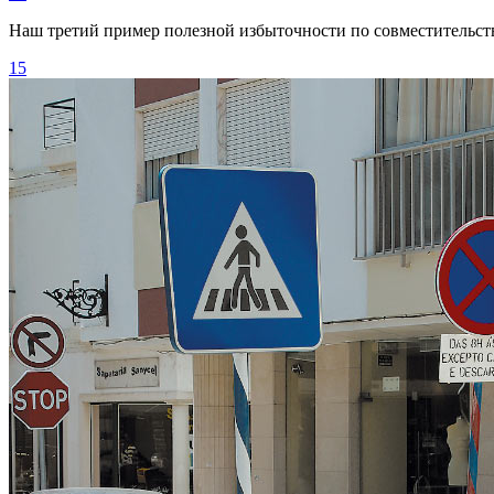
Наш третий пример полезной избыточности по совместительст
15