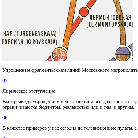
Упрощенные фрагменты схем линий Московского метрополитен
05
Лирическое отступление
Выбор между упрощением и усложнением всегда остается на ус
ограничиваются бюджетом, реальностью или и тем, и другим.
06
В качестве примеров у нас сегодня не телевизионные пульты, а