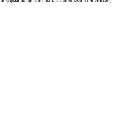
эту информацию должны быть лаконичными и понятными,