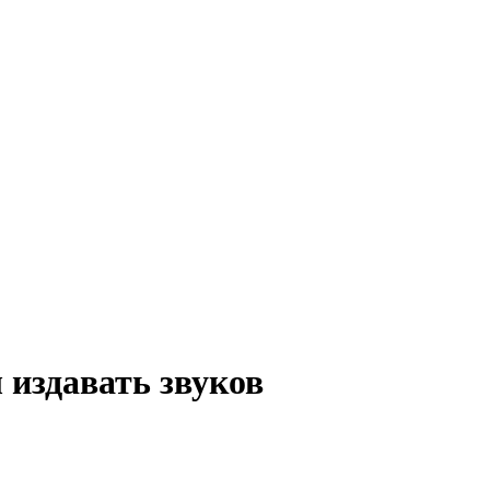
 издавать звуков