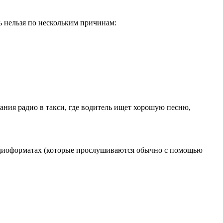
ь нельзя по нескольким причинам:
ания радио в такси, где водитель ищет хорошую песню,
 аудиоформатах (которые прослушиваются обычно с помощью