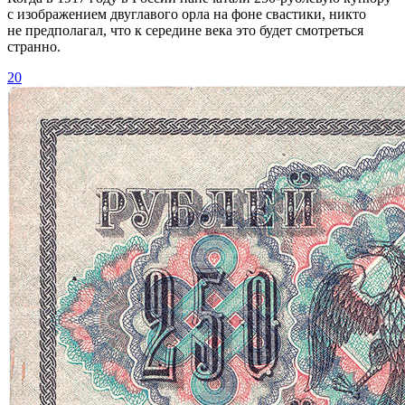
с изображением двуглавого орла на фоне свастики, никто
не предполагал, что к середине века это будет смотреться
странно.
20