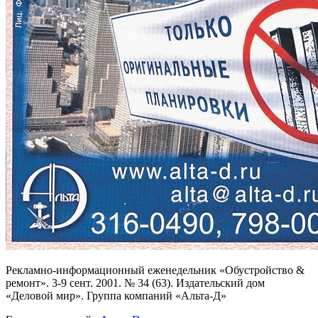
Рекламно-информационный еженедельник «Обустройство &
ремонт». 3-9 сент. 2001. № 34 (63). Издательский дом
«Деловой мир». Группа компаний «Альта-Д»