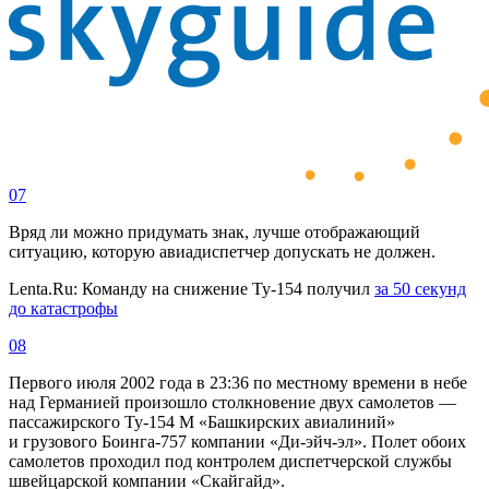
07
Вряд ли можно придумать знак, лучше отображающий
ситуацию, которую авиадиспетчер допускать не должен.
Lenta.Ru: Команду на снижение Ту-154 получил
за 50 секунд
до катастрофы
08
Первого июля 2002 года в 23:36 по местному времени в небе
над Германией произошло столкновение двух самолетов —
пассажирского Ту-154 М «Башкирских авиалиний»
и грузового Боинга-757 компании «Ди-эйч-эл». Полет обоих
самолетов проходил под контролем диспетчерской службы
швейцарской компании «Скайгайд».