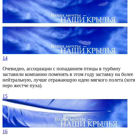
14
Очевидно, ассоциации с попаданием птицы в турбину
заставили компанию поменять в этом году заставку на более
нейтральную, лучше отражающую идею мягкого полета (хотя
перо жестче пуха).
15
16