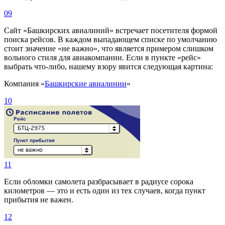
09
Сайт «Башкирских авиалиний» встречает посетителя формой
поиска рейсов. В каждом выпадающем списке по умолчанию
стоит значение «не важно», что является примером слишком
вольного стиля для авиакомпании. Если в пункте «рейс»
выбрать что-либо, нашему взору явится следующая картина:
Компания «
Башкирские авиалинии
»
10
11
Если обломки самолета разбрасывает в радиусе сорока
километров — это и есть один из тех случаев, когда пункт
прибытия не важен.
12