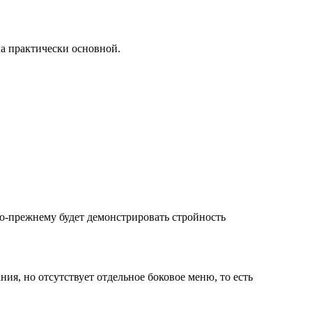
ла практически основной.
по-прежнему будет демонстрировать стройность
ия, но отсутствует отдельное боковое меню, то есть