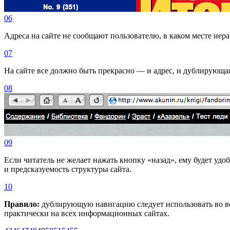
06
Адреса на сайте не сообщают пользователю, в каком месте иер
07
На сайте все должно быть прекрасно — и адрес, и дублирующа
08
09
Если читатель не желает нажать кнопку «назад», ему будет уд
и предсказуемость структуры сайта.
10
Правило:
дублирующую навигацию следует использовать во всех
практически на всех информационных сайтах.