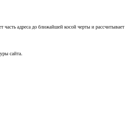
ает часть адреса до ближайшей косой черты и рассчитывает
уры сайта.