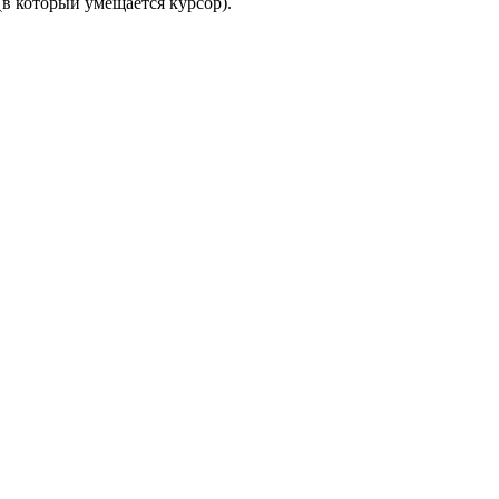
(в который умещается курсор).