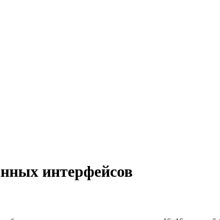
ранных интерфейсов