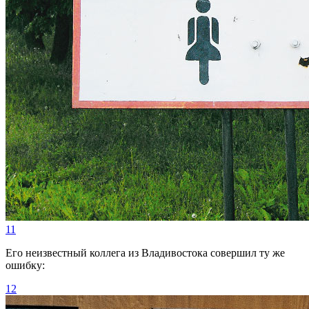
11
Его неизвестный коллега из Владивостока совершил ту же
ошибку:
12