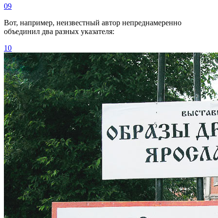
09
Вот, например, неизвестный автор непреднамеренно
объединил два разных указателя:
10