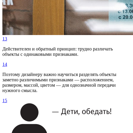
13
Действителен и обратный принцип: трудно различать
объекты с одинаковыми признаками.
14
Поэтому дизайнеру важно научиться разделять объекты
заметно различимыми признаками — расположением,
размером, массой, цветом — для однозначной передачи
нужного смысла.
15