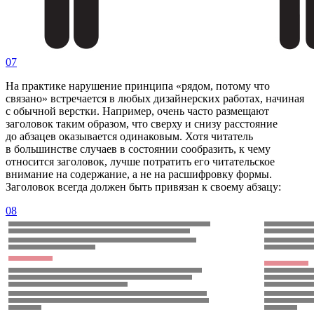
07
На практике нарушение принципа «рядом, потому что
связано» встречается в любых дизайнерских работах, начиная
с обычной верстки. Например, очень часто размещают
заголовок таким образом, что сверху и снизу расстояние
до абзацев оказывается одинаковым. Хотя читатель
в большинстве случаев в состоянии сообразить, к чему
относится заголовок, лучше потратить его читательское
внимание на содержание, а не на расшифровку формы.
Заголовок всегда должен быть привязан к своему абзацу:
08