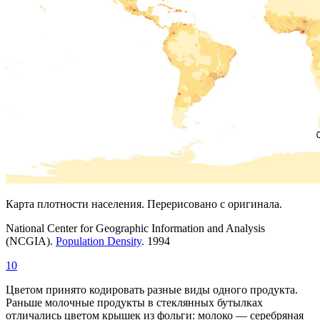
Карта плотности населения. Перерисовано с оригинала.
National Center for Geographic Information and Analysis
(NCGIA).
Population Density
. 1994
10
Цветом принято кодировать разные виды одного продукта.
Раньше молочные продукты в стеклянных бутылках
отличались цветом крышек из фольги: молоко — серебряная