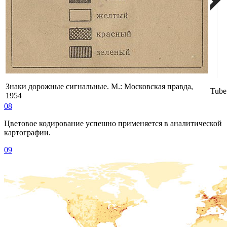
Знаки дорожные сигнальные. М.: Московская правда,
Tube
1954
08
Цветовое кодирование успешно применяется в аналитической
картографии.
09