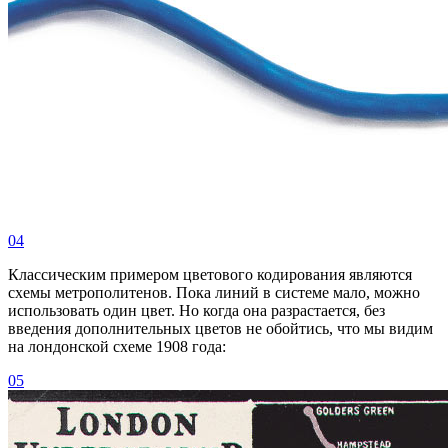
04
Классическим примером цветового кодирования являются
схемы метрополитенов. Пока линий в системе мало, можно
использовать один цвет. Но когда она разрастается, без
введения дополнительных цветов не обойтись, что мы видим
на лондонской схеме 1908 года:
05