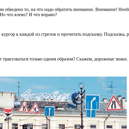
обведено то, на что надо обратить внимание. Внимание! Необх
 Но что влево? И что вправо?
 курсор к каждой из стрелок и прочитать подсказку. Подсказка,
ет трактоваться только одним образом? Скажем, дорожные знаки.