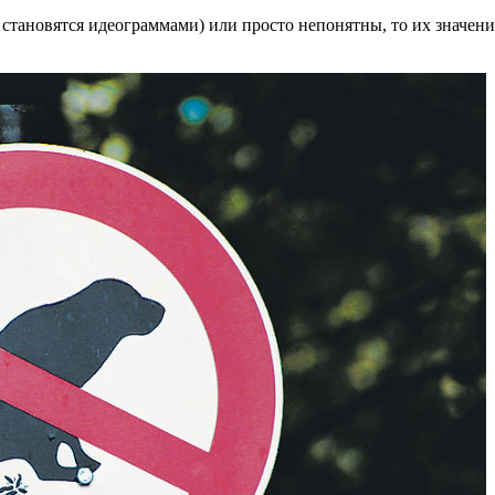
 становятся идеограммами) или просто непонятны, то их значени