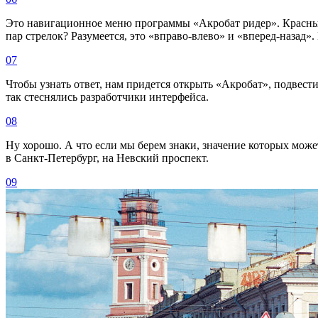
Это навигационное меню программы «Акробат ридер». Красным 
пар стрелок? Разумеется, это «вправо-влево» и «вперед-назад».
07
Чтобы узнать ответ, нам придется открыть «Акробат», подвести
так стеснялись разработчики интерфейса.
08
Ну хорошо. А что если мы берем знаки, значение которых мож
в Санкт-Петербург, на Невский проспект.
09