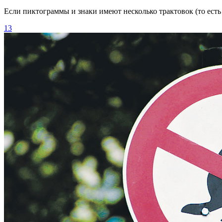
Если пиктограммы и знаки имеют несколько трактовок (то есть
13