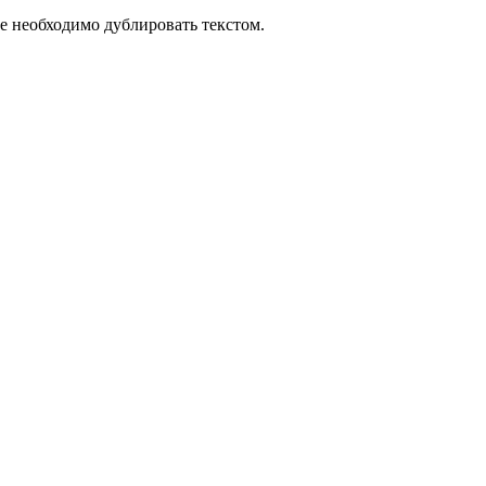
е необходимо дублировать текстом.