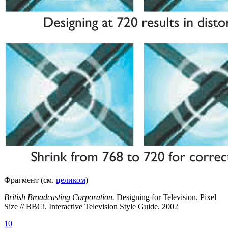
Фрагмент (см.
целиком
)
British Broadcasting Corporation.
Designing for Television. Pixel
Size // BBCi. Interactive Television Style Guide. 2002
10