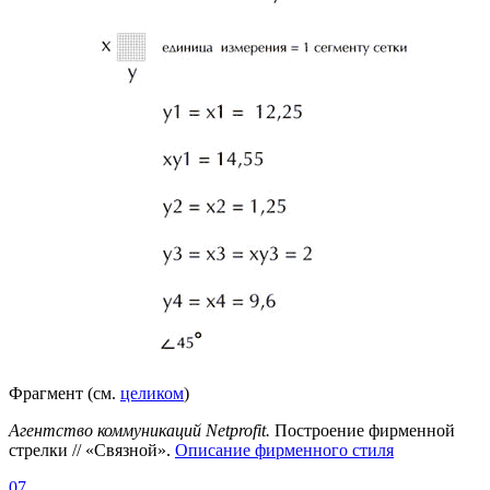
Фрагмент (см.
целиком
)
Агентство коммуникаций Netprofit.
Построение фирменной
стрелки // «Связной».
Описание фирменного стиля
07