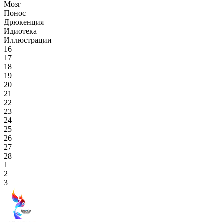
Мозг
Понос
Дрюкенция
Идиотека
Иллюстрации
16
17
18
19
20
21
22
23
24
25
26
27
28
1
2
3