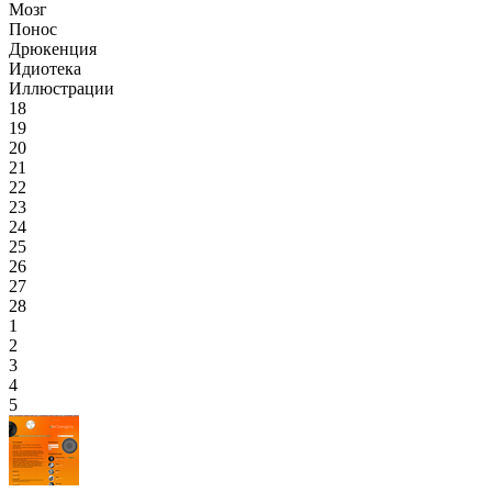
Мозг
Понос
Дрюкенция
Идиотека
Иллюстрации
18
19
20
21
22
23
24
25
26
27
28
1
2
3
4
5