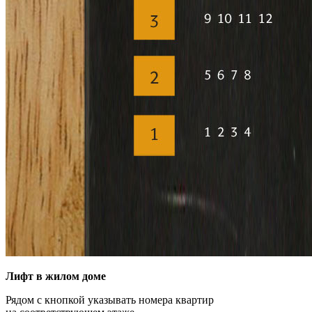
Лифт в жилом доме
Рядом с кнопкой указывать номера квартир