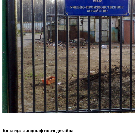
Колледж ландшафтного дизайна