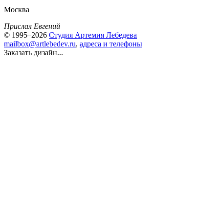
Москва
Прислал Евгений
© 1995–2026
Студия Артемия Лебедева
mailbox@artlebedev.ru
,
адреса и телефоны
Заказать дизайн...